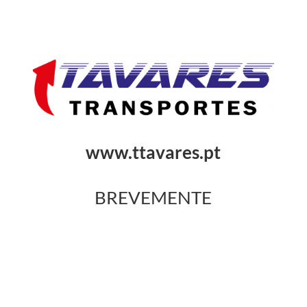
www.ttavares.pt
BREVEMENTE